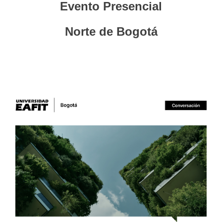
Evento Presencial
Norte de Bogotá