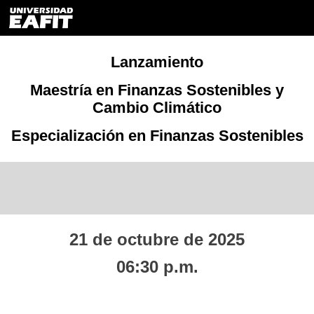
Lanzamiento
Maestría en Finanzas Sostenibles y
Cambio Climático
Especialización en Finanzas Sostenibles
21 de octubre de 2025
06:30 p.m.