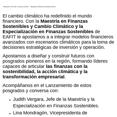
El cambio climático ha redefinido el mundo
financiero. Con la
Maestría en Finanzas
Sostenibles y Cambio Climático y la
Especialización en Finanzas Sostenibles
de
EAFIT le apostamos a a integrar modelos financieros
avanzados con escenarios climáticos para la toma de
decisiones estratégicas de inversión y operación.
Apostamos a diseñar y construir futuros con
posgrados pioneros en la región, formando líderes
capaces de articular
las finanzas con la
sostenibilidad, la acción climática y la
transformación empresarial
.
Acompáñanos en el Lanzamiento de estos
posgrados y conversa con:
Judith Vergara, Jefe de la Maestría y la
Especialización en Finanzas Sostenibles.
Lina Mondragón, Vicepresidenta de