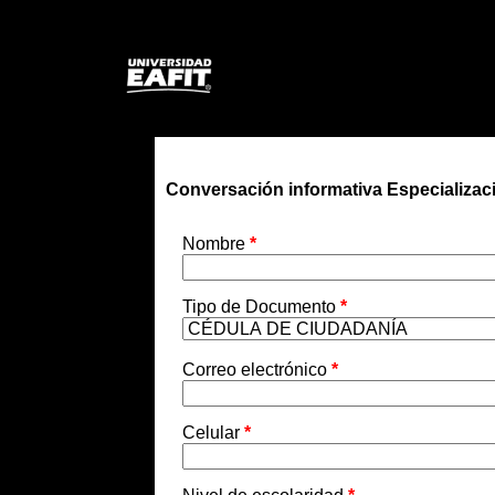
Conversación informativa Especializac
Nombre
*
Tipo de Documento
*
Correo electrónico
*
Celular
*