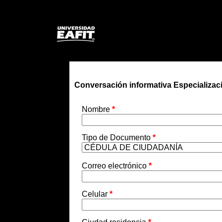
Conversación informativa Especializaci
Nombre
*
Tipo de Documento
*
Correo electrónico
*
Celular
*